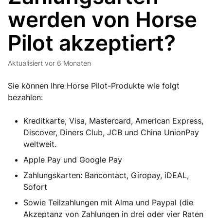
werden von Horse
Pilot akzeptiert?
Aktualisiert
vor 6 Monaten
Sie können Ihre Horse Pilot-Produkte wie folgt
bezahlen:
Kreditkarte, Visa, Mastercard, American Express,
Discover, Diners Club, JCB und China UnionPay
weltweit.
Apple Pay und Google Pay
Zahlungskarten: Bancontact, Giropay, iDEAL,
Sofort
Sowie Teilzahlungen mit Alma und Paypal (die
Akzeptanz von Zahlungen in drei oder vier Raten