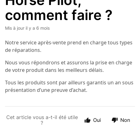
Horse Pilot,
comment faire ?
Mis à jour
il y a 6 mois
Notre service après-vente prend en charge tous types
de réparations.
Nous vous répondrons et assurons la prise en charge
de votre produit dans les meilleurs délais.
Tous les produits sont par ailleurs garantis un an sous
présentation d’une preuve d’achat.
Cet article vous a-t-il été utile
Oui
Non
?