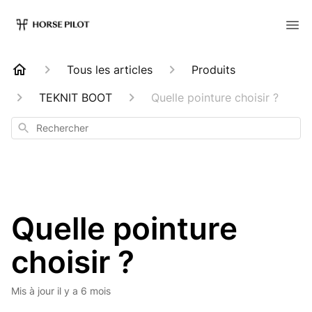
Tous les articles
Produits
TEKNIT BOOT
Quelle pointure choisir ?
Rechercher
Quelle pointure
choisir ?
Mis à jour
il y a 6 mois